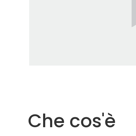
Che cos'è