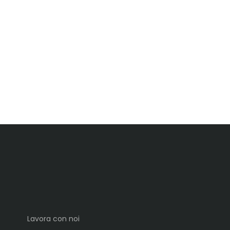
Lavora con noi