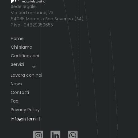
Sede legale
Via dei Lombardi, 23
84085 Mercato San Severino (SA)
P.Iva : 04629350655
Home
Chi siamo
Certificazioni
Servizi
Lavora con noi
News
Contatti
Faq
Privacy Policy
info@istemi.it