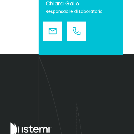
Chiara Gallo
Responsabile di Laboratorio