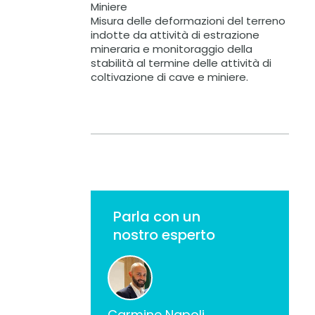
Miniere
Misura delle deformazioni del terreno
indotte da attività di estrazione
mineraria e monitoraggio della
stabilità al termine delle attività di
coltivazione di cave e miniere.
Parla con un
nostro esperto
Carmine Napoli