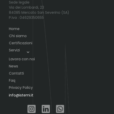
Sede legale
Via dei Lombardi, 23
84085 Mercato San Severino (SA)
P.Iva : 04629350655
Home
Chi siamo
Certificazioni
Servizi
Lavora con noi
News
Contatti
Faq
Privacy Policy
info@istemi.it