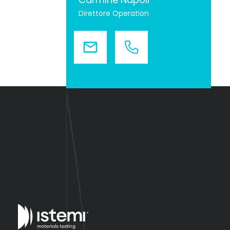
Direttore Operation