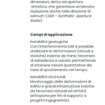
dimensioni, detta ad apertura
sintetica, che garantisce un’elevata
risoluzione anche nella direzione di
azimuth (
SAR – Synthetic Aperture
Radar
).
Campi di applicazione
Instabilità geologiche
Con l’interferometria SAR è possibile
analizzare le deformazioni (attuali e
storiche) indotte da frane, fenomeni
di subsidenza e vulcani, permettendo
di ottenere misure quantitative dei
tassi di spostamento nel tempo.
Instabilità strutturali
Monitoraggio delle deformazioni di
edifici e grandi infrastrutture indotte
da fenomeni naturali ed attività
antropiche per fini di supporto a
progetti ingegneristici.