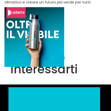
climatico e creare un futuro più verde per tutti.
Potrebbe
interessarti