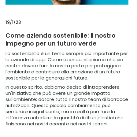
19/1/23
Come azienda sostenibile: il nostro
impegno per un futuro verde
La sostenibilità è un tema sempre più importante per
le aziende di oggi. Come azienda, riteniamo che sia
nostro dovere fare la nostra parte per proteggere
l'ambiente e contribuire alla creazione di un futuro
sostenibile per le generazioni future.
In questo spirito, abbiamo deciso di intraprendere
un'iniziativa che può avere un grande impatto
sull'ambiente: dotare tutto il nostro team di borracce
riutilizzabili. Questo piccolo cambiamento può
sembrare insignificante, ma in realtà può fare la
differenza nel ridurre la quantità di rifiuti plastici che
finiscono nei nostri oceani e nei nostri terreni.