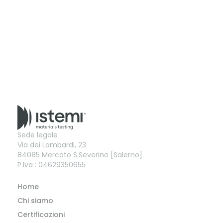
Sede legale
Via dei Lombardi, 23
84085 Mercato S.Severino [Salerno]
P.Iva : 04629350655
Home
Chi siamo
Certificazioni