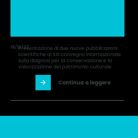
18/12/22
Presentazione di due nuove pubblicazioni
scientifiche al XIII convegno internazionale
sulla diagnosi per la conservazione e la
valorizzazione del patrimonio culturale.
Continua a leggere