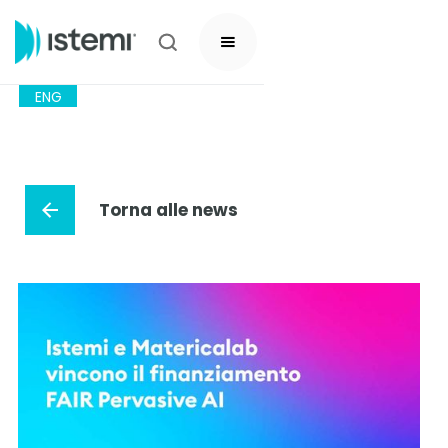
ENG
Torna alle news