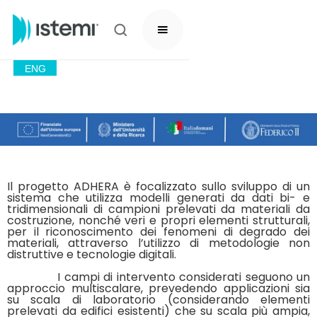
ENG
Il progetto ADHERA è focalizzato sullo sviluppo di un
sistema che utilizza modelli generati da dati bi- e
tridimensionali di campioni prelevati da materiali da
costruzione, nonché veri e propri elementi strutturali,
per il riconoscimento dei fenomeni di degrado dei
materiali, attraverso l’utilizzo di metodologie non
distruttive e tecnologie digitali.
I campi di intervento considerati seguono un
approccio multiscalare, prevedendo applicazioni sia
su scala di laboratorio (considerando elementi
prelevati da edifici esistenti) che su scala più ampia,