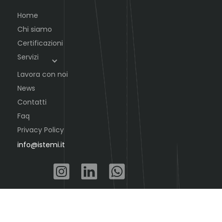
Home
Chi siamo
Certificazioni
Servizi
Lavora con noi
News
Contatti
Faq
Privacy Policy
info@istemi.it