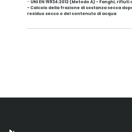
-
UNI EN 15934:2012 (Metodo A) - Fanghi, rifiuti 
- Calcolo della frazione di sostanza secca dop
residuo secco o del contenuto di acqua