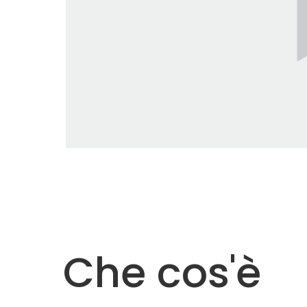
Che cos'è