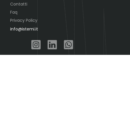
Contatti
Faq
Privacy Policy
info@istemi.it