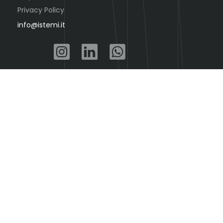
Privacy Policy
info@istemi.it