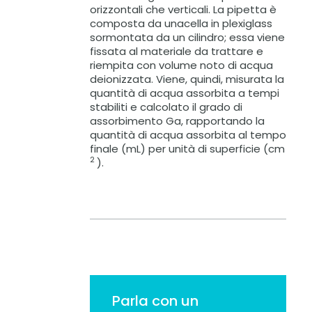
orizzontali che verticali. La pipetta è
composta da unacella in plexiglass
sormontata da un cilindro; essa viene
fissata al materiale da trattare e
riempita con volume noto di acqua
deionizzata. Viene, quindi, misurata la
quantità di acqua assorbita a tempi
stabiliti e calcolato il grado di
assorbimento Ga, rapportando la
quantità di acqua assorbita al tempo
finale (mL) per unità di superficie (cm
2
).
Parla con un