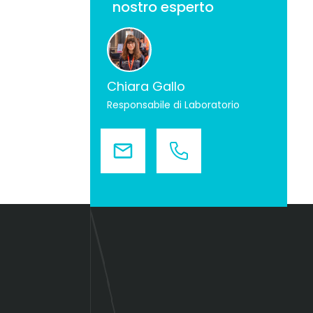
nostro esperto
Chiara Gallo
Responsabile di Laboratorio