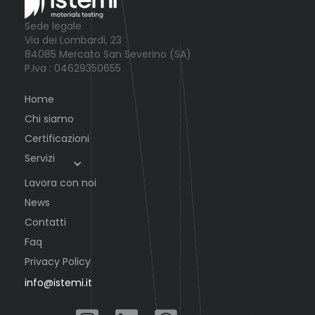
Sede legale
Via dei Lombardi, 23
84085 Mercato San Severino (SA)
P.Iva : 04629350655
Home
Chi siamo
Certificazioni
Servizi
Lavora con noi
News
Contatti
Faq
Privacy Policy
info@istemi.it