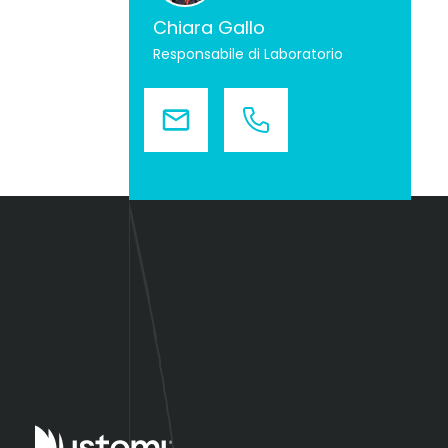
Chiara Gallo
Responsabile di Laboratorio