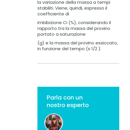
la variazione della massa a tempi
stabiliti. Viene, quindi, espresso il
coefficiente di
imbibizione Ci (%), considerando il
rapporto tra la massa del provino
portato a saturazione
(g) e la massa del provino essiccato,
in funzione del tempo (s 1/2 ).
Parla con un
nostro esperto