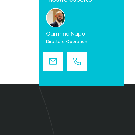
Carmine Napoli
Direttore Operation