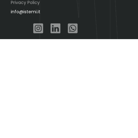
Privacy Policy
info@istemi.it