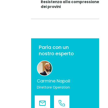
Resistenza alla compressione
dei provini
Parla con un
nostro esperto
Carmine Napoli
Direttore Operation