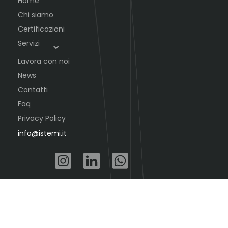
Home
Chi siamo
Certificazioni
Servizi
Lavora con noi
News
Contatti
Faq
Privacy Policy
info@istemi.it