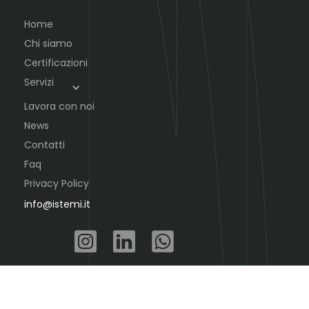
Home
Chi siamo
Certificazioni
Servizi
Lavora con noi
News
Contatti
Faq
Privacy Policy
info@istemi.it