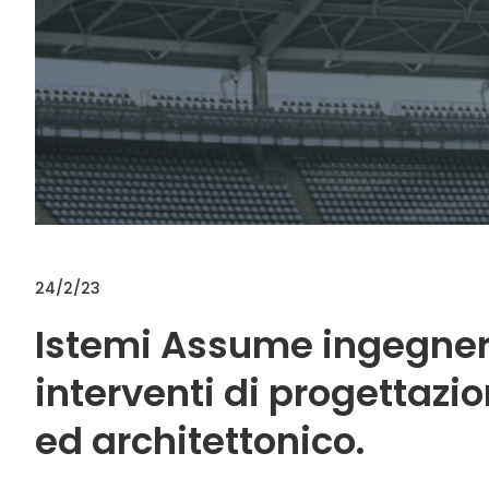
24/2/23
Istemi Assume ingegnere 
interventi di progettazio
ed architettonico.