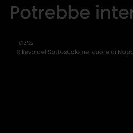
Potrebbe inte
1/12/22
Rilievo del Sottosuolo nel cuore di Napo