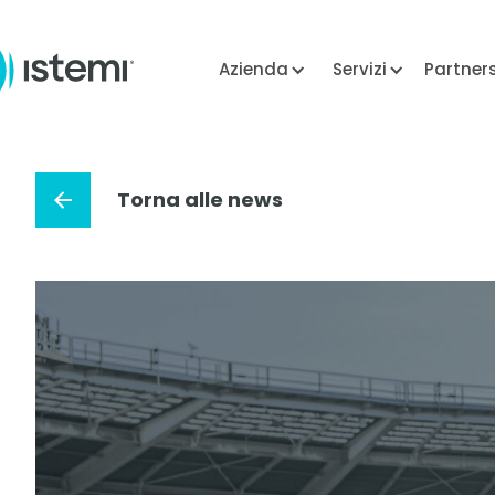
Azienda
Servizi
Partner
Torna alle news